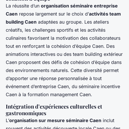
La réussite d’un
organisation séminaire entreprise
Caen
repose largement sur le choix d’
activités team
building Caen
adaptées au groupe. Les ateliers
créatifs, les challenges sportifs et les activités
culinaires favorisent la motivation des collaborateurs
tout en renforçant la cohésion d’équipe Caen. Des
animations interactives ou des team building extérieur
Caen proposent des défis de cohésion d’équipe dans
des environnements naturels. Cette diversité permet
d’apporter une réponse personnalisée à tout
événement d’entreprise Caen, du séminaire incentive
Caen à la formation management Caen.
Intégration d’expériences culturelles et
gastronomiques
L’
organisation sur mesure séminaire Caen
inclut
souvent des activités découverte locale Caen ou des