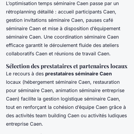
L’optimisation temps séminaire Caen passe par un
rétroplanning détaillé : accueil participants Caen,
gestion invitations séminaire Caen, pauses café
séminaire Caen et mise à disposition d’équipement
séminaire Caen. Une coordination séminaire Caen
efficace garantit le déroulement fluide des ateliers
collaboratifs Caen et réunions de travail Caen.
Sélection des prestataires et partenaires locaux
Le recours à des
prestataires séminaire Caen
locaux (hébergement séminaire Caen, restauration
pour séminaire Caen, animation séminaire entreprise
Caen) facilite la gestion logistique séminaire Caen,
tout en renforçant la cohésion d’équipe Caen grâce à
des activités team building Caen ou activités ludiques
entreprise Caen.