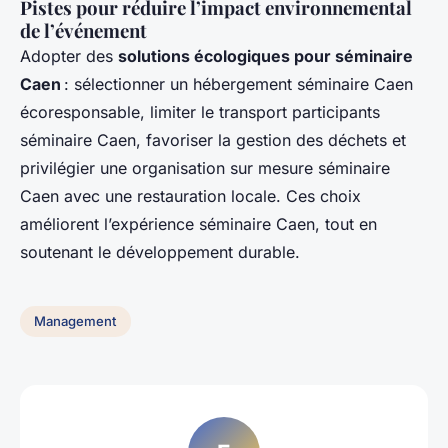
Pistes pour réduire l’impact environnemental
de l’événement
Adopter des
solutions écologiques pour séminaire
Caen
: sélectionner un hébergement séminaire Caen
écoresponsable, limiter le transport participants
séminaire Caen, favoriser la gestion des déchets et
privilégier une organisation sur mesure séminaire
Caen avec une restauration locale. Ces choix
améliorent l’expérience séminaire Caen, tout en
soutenant le développement durable.
Management