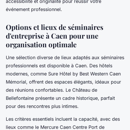
accessibilité et originalité pour réussir votre
événement professionnel.
Options et lieux de séminaires
d'entreprise à Caen pour une
organisation optimale
Une sélection diverse de lieux adaptés aux séminaires
professionnels est disponible à Caen. Des hôtels
modernes, comme Sure Hôtel by Best Western Caen
Mémorial, offrent des espaces élégants, idéaux pour
des réunions confortables. Le Château de
Bellefontaine présente un cadre historique, parfait
pour des rencontres plus intimes.
Les critères essentiels incluent la capacité, avec des
lieux comme le Mercure Caen Centre Port de