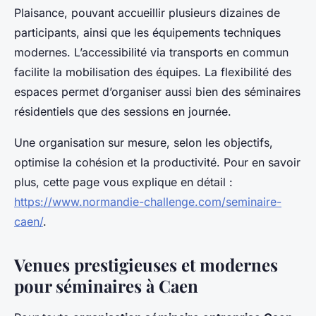
Plaisance, pouvant accueillir plusieurs dizaines de
participants, ainsi que les équipements techniques
modernes. L’accessibilité via transports en commun
facilite la mobilisation des équipes. La flexibilité des
espaces permet d’organiser aussi bien des séminaires
résidentiels que des sessions en journée.
Une organisation sur mesure, selon les objectifs,
optimise la cohésion et la productivité. Pour en savoir
plus, cette page vous explique en détail :
https://www.normandie-challenge.com/seminaire-
caen/
.
Venues prestigieuses et modernes
pour séminaires à Caen