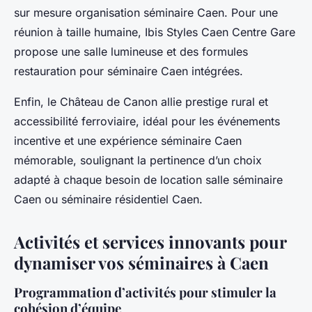
sur mesure organisation séminaire Caen. Pour une
réunion à taille humaine, Ibis Styles Caen Centre Gare
propose une salle lumineuse et des formules
restauration pour séminaire Caen intégrées.
Enfin, le Château de Canon allie prestige rural et
accessibilité ferroviaire, idéal pour les événements
incentive et une expérience séminaire Caen
mémorable, soulignant la pertinence d’un choix
adapté à chaque besoin de location salle séminaire
Caen ou séminaire résidentiel Caen.
Activités et services innovants pour
dynamiser vos séminaires à Caen
Programmation d’activités pour stimuler la
cohésion d’équipe