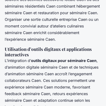
séminaires résidentiels Caen combinant hébergement
séminaire Caen et restauration pour séminaire Caen.
Organiser une sortie culturelle entreprise Caen ou un
moment convivial autour d’ateliers culinaires
séminaire Caen enrichit considérablement
l’expérience séminaire Caen.
Utilisation d’outils digitaux et applications
interactives
L’intégration d’
outils digitaux pour séminaire Caen
,
d’animation digitale séminaire Caen et de techniques
d’animation séminaire Caen accroît l’engagement
collaborateurs Caen. Ces solutions permettent une
expérience séminaire Caen moderne, favorisant
feedback séminaire Caen, retours expériences
séminaire Caen et adaptation continue selon les