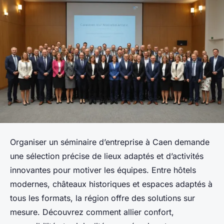
Organiser un séminaire d’entreprise à Caen demande
une sélection précise de lieux adaptés et d’activités
innovantes pour motiver les équipes. Entre hôtels
modernes, châteaux historiques et espaces adaptés à
tous les formats, la région offre des solutions sur
mesure. Découvrez comment allier confort,