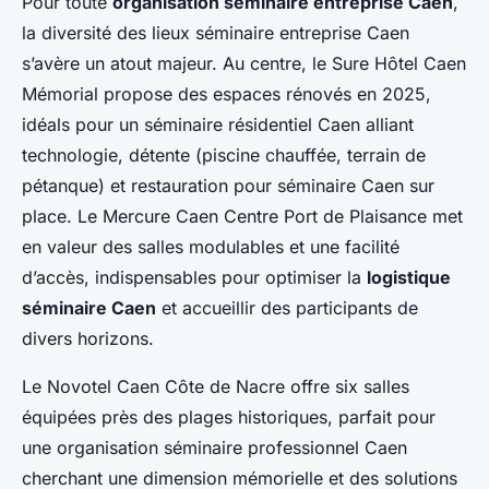
Pour toute
organisation séminaire entreprise Caen
,
la diversité des lieux séminaire entreprise Caen
s’avère un atout majeur. Au centre, le Sure Hôtel Caen
Mémorial propose des espaces rénovés en 2025,
idéals pour un séminaire résidentiel Caen alliant
technologie, détente (piscine chauffée, terrain de
pétanque) et restauration pour séminaire Caen sur
place. Le Mercure Caen Centre Port de Plaisance met
en valeur des salles modulables et une facilité
d’accès, indispensables pour optimiser la
logistique
séminaire Caen
et accueillir des participants de
divers horizons.
Le Novotel Caen Côte de Nacre offre six salles
équipées près des plages historiques, parfait pour
une organisation séminaire professionnel Caen
cherchant une dimension mémorielle et des solutions