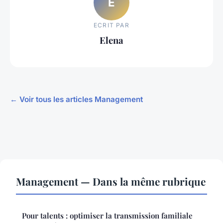
E
ECRIT PAR
Elena
← Voir tous les articles Management
Management — Dans la même rubrique
Pour talents : optimiser la transmission familiale