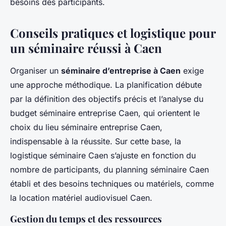
besoins des participants.
Conseils pratiques et logistique pour
un séminaire réussi à Caen
Organiser un
séminaire d’entreprise à Caen
exige
une approche méthodique. La planification débute
par la définition des objectifs précis et l’analyse du
budget séminaire entreprise Caen, qui orientent le
choix du lieu séminaire entreprise Caen,
indispensable à la réussite. Sur cette base, la
logistique séminaire Caen s’ajuste en fonction du
nombre de participants, du planning séminaire Caen
établi et des besoins techniques ou matériels, comme
la location matériel audiovisuel Caen.
Gestion du temps et des ressources