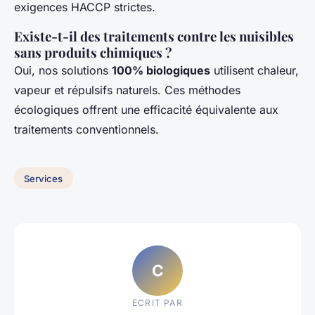
exigences HACCP strictes.
Existe-t-il des traitements contre les nuisibles
sans produits chimiques ?
Oui, nos solutions
100% biologiques
utilisent chaleur,
vapeur et répulsifs naturels. Ces méthodes
écologiques offrent une efficacité équivalente aux
traitements conventionnels.
Services
C
ECRIT PAR