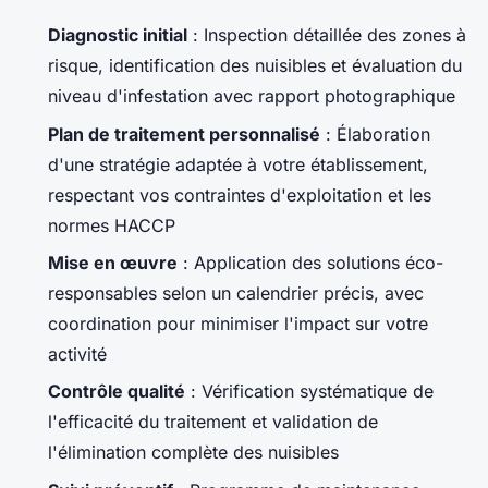
Diagnostic initial
: Inspection détaillée des zones à
risque, identification des nuisibles et évaluation du
niveau d'infestation avec rapport photographique
Plan de traitement personnalisé
: Élaboration
d'une stratégie adaptée à votre établissement,
respectant vos contraintes d'exploitation et les
normes HACCP
Mise en œuvre
: Application des solutions éco-
responsables selon un calendrier précis, avec
coordination pour minimiser l'impact sur votre
activité
Contrôle qualité
: Vérification systématique de
l'efficacité du traitement et validation de
l'élimination complète des nuisibles