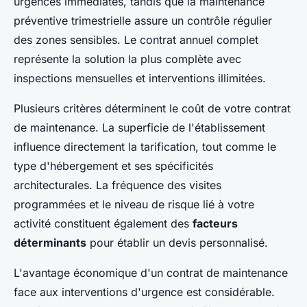
urgences immédiates, tandis que la maintenance
préventive trimestrielle assure un contrôle régulier
des zones sensibles. Le contrat annuel complet
représente la solution la plus complète avec
inspections mensuelles et interventions illimitées.
Plusieurs critères déterminent le coût de votre contrat
de maintenance. La superficie de l'établissement
influence directement la tarification, tout comme le
type d'hébergement et ses spécificités
architecturales. La fréquence des visites
programmées et le niveau de risque lié à votre
activité constituent également des
facteurs
déterminants
pour établir un devis personnalisé.
L'avantage économique d'un contrat de maintenance
face aux interventions d'urgence est considérable.