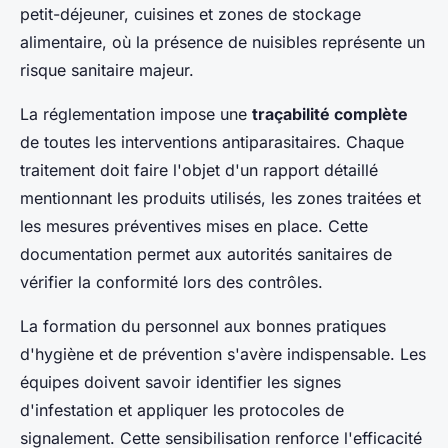
petit-déjeuner, cuisines et zones de stockage
alimentaire, où la présence de nuisibles représente un
risque sanitaire majeur.
La réglementation impose une
traçabilité complète
de toutes les interventions antiparasitaires. Chaque
traitement doit faire l'objet d'un rapport détaillé
mentionnant les produits utilisés, les zones traitées et
les mesures préventives mises en place. Cette
documentation permet aux autorités sanitaires de
vérifier la conformité lors des contrôles.
La formation du personnel aux bonnes pratiques
d'hygiène et de prévention s'avère indispensable. Les
équipes doivent savoir identifier les signes
d'infestation et appliquer les protocoles de
signalement. Cette sensibilisation renforce l'efficacité