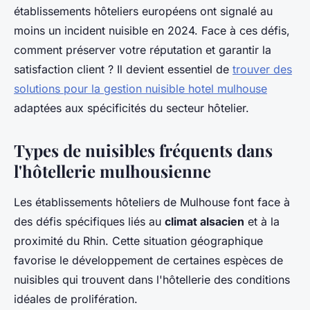
établissements hôteliers européens ont signalé au
moins un incident nuisible en 2024. Face à ces défis,
comment préserver votre réputation et garantir la
satisfaction client ? Il devient essentiel de
trouver des
solutions pour la gestion nuisible hotel mulhouse
adaptées aux spécificités du secteur hôtelier.
Types de nuisibles fréquents dans
l'hôtellerie mulhousienne
Les établissements hôteliers de Mulhouse font face à
des défis spécifiques liés au
climat alsacien
et à la
proximité du Rhin. Cette situation géographique
favorise le développement de certaines espèces de
nuisibles qui trouvent dans l'hôtellerie des conditions
idéales de prolifération.