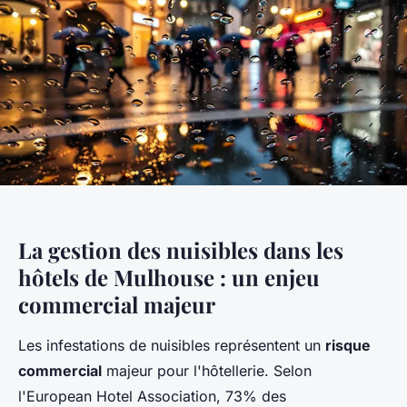
La gestion des nuisibles dans les
hôtels de Mulhouse : un enjeu
commercial majeur
Les infestations de nuisibles représentent un
risque
commercial
majeur pour l'hôtellerie. Selon
l'European Hotel Association, 73% des