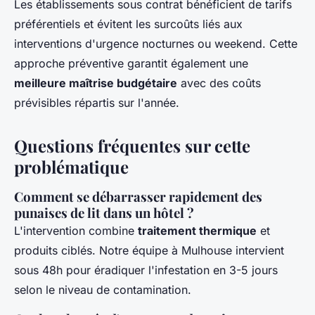
Les établissements sous contrat bénéficient de tarifs
préférentiels et évitent les surcoûts liés aux
interventions d'urgence nocturnes ou weekend. Cette
approche préventive garantit également une
meilleure maîtrise budgétaire
avec des coûts
prévisibles répartis sur l'année.
Questions fréquentes sur cette
problématique
Comment se débarrasser rapidement des
punaises de lit dans un hôtel ?
L'intervention combine
traitement thermique
et
produits ciblés. Notre équipe à Mulhouse intervient
sous 48h pour éradiquer l'infestation en 3-5 jours
selon le niveau de contamination.