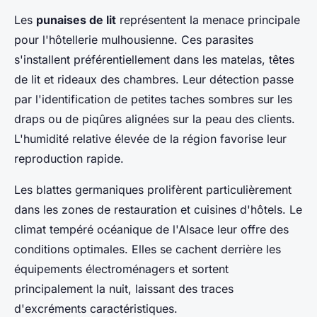
Les
punaises de lit
représentent la menace principale
pour l'hôtellerie mulhousienne. Ces parasites
s'installent préférentiellement dans les matelas, têtes
de lit et rideaux des chambres. Leur détection passe
par l'identification de petites taches sombres sur les
draps ou de piqûres alignées sur la peau des clients.
L'humidité relative élevée de la région favorise leur
reproduction rapide.
Les blattes germaniques prolifèrent particulièrement
dans les zones de restauration et cuisines d'hôtels. Le
climat tempéré océanique de l'Alsace leur offre des
conditions optimales. Elles se cachent derrière les
équipements électroménagers et sortent
principalement la nuit, laissant des traces
d'excréments caractéristiques.