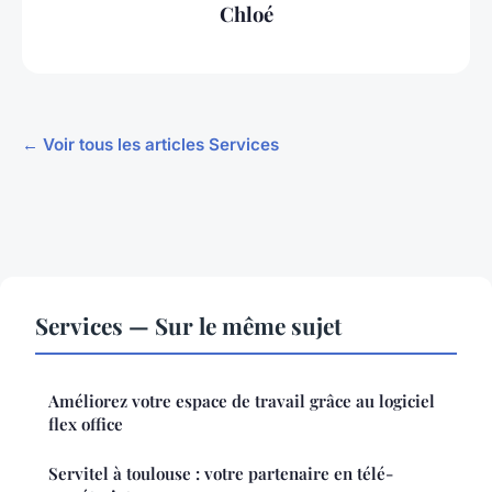
Chloé
← Voir tous les articles Services
Services — Sur le même sujet
Améliorez votre espace de travail grâce au logiciel
flex office
Servitel à toulouse : votre partenaire en télé-