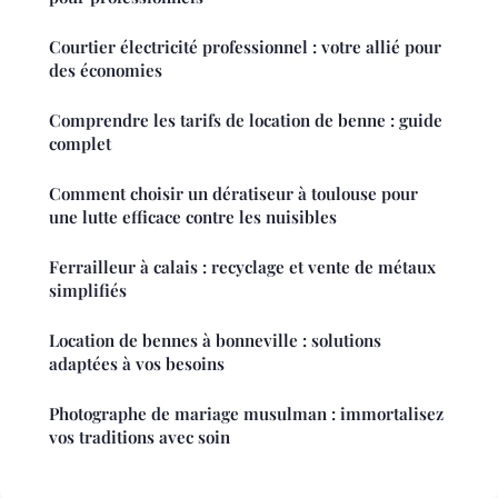
Courtier électricité professionnel : votre allié pour
des économies
Comprendre les tarifs de location de benne : guide
complet
Comment choisir un dératiseur à toulouse pour
une lutte efficace contre les nuisibles
Ferrailleur à calais : recyclage et vente de métaux
simplifiés
Location de bennes à bonneville : solutions
adaptées à vos besoins
Photographe de mariage musulman : immortalisez
vos traditions avec soin