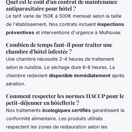
Quel est le coût d'un contrat de maintenance
antiparasitaire pour hôtel ?
Le tarif varie de 150€ à 500€ mensuel selon la taille
de l'établissement. Nos contrats incluent
inspections
préventives
et interventions d'urgence à Mulhouse.
Combien de temps faut-il pour traiter une
chambre d'hôtel infestée ?
Une chambre nécessite 2-4 heures de traitement
selon le nuisible. Le séchage dure 6-8 heures. La
chambre redevient
disponible immédiatement
après
aération.
Comment respecter les normes HACCP pour le
petit-déjeuner en hôtellerie ?
Nos traitements
écologiques certifiés
garantissent la
conformité alimentaire. Les produits utilisés
respectent les zones de restauration selon les