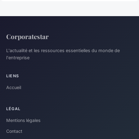
Corporatestar
L'actualité et les ressources essentielles du monde de
l'entreprise
LIENS
Accueil
LÉGAL
Mentions légales
Contact