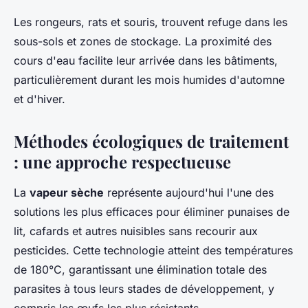
Les rongeurs, rats et souris, trouvent refuge dans les
sous-sols et zones de stockage. La proximité des
cours d'eau facilite leur arrivée dans les bâtiments,
particulièrement durant les mois humides d'automne
et d'hiver.
Méthodes écologiques de traitement
: une approche respectueuse
La
vapeur sèche
représente aujourd'hui l'une des
solutions les plus efficaces pour éliminer punaises de
lit, cafards et autres nuisibles sans recourir aux
pesticides. Cette technologie atteint des températures
de 180°C, garantissant une élimination totale des
parasites à tous leurs stades de développement, y