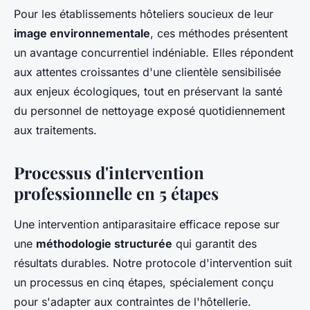
Pour les établissements hôteliers soucieux de leur
image environnementale
, ces méthodes présentent
un avantage concurrentiel indéniable. Elles répondent
aux attentes croissantes d'une clientèle sensibilisée
aux enjeux écologiques, tout en préservant la santé
du personnel de nettoyage exposé quotidiennement
aux traitements.
Processus d'intervention
professionnelle en 5 étapes
Une intervention antiparasitaire efficace repose sur
une
méthodologie structurée
qui garantit des
résultats durables. Notre protocole d'intervention suit
un processus en cinq étapes, spécialement conçu
pour s'adapter aux contraintes de l'hôtellerie.