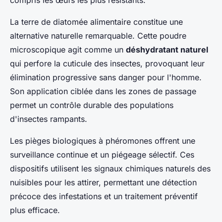
compris les œufs les plus résistants.
La terre de diatomée alimentaire constitue une
alternative naturelle remarquable. Cette poudre
microscopique agit comme un
déshydratant naturel
qui perfore la cuticule des insectes, provoquant leur
élimination progressive sans danger pour l'homme.
Son application ciblée dans les zones de passage
permet un contrôle durable des populations
d'insectes rampants.
Les pièges biologiques à phéromones offrent une
surveillance continue et un piégeage sélectif. Ces
dispositifs utilisent les signaux chimiques naturels des
nuisibles pour les attirer, permettant une détection
précoce des infestations et un traitement préventif
plus efficace.