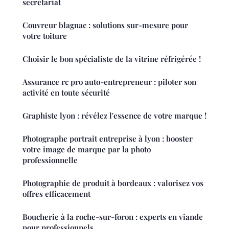
secrétariat
Couvreur blagnac : solutions sur-mesure pour
votre toiture
Choisir le bon spécialiste de la vitrine réfrigérée !
Assurance rc pro auto-entrepreneur : piloter son
activité en toute sécurité
Graphiste lyon : révélez l'essence de votre marque !
Photographe portrait entreprise à lyon : booster
votre image de marque par la photo
professionnelle
Photographie de produit à bordeaux : valorisez vos
offres efficacement
Boucherie à la roche-sur-foron : experts en viande
pour professionnels