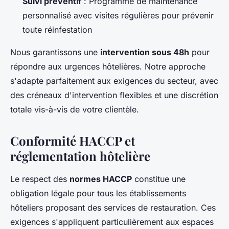
Suivi préventif
: Programme de maintenance
personnalisé avec visites régulières pour prévenir
toute réinfestation
Nous garantissons une
intervention sous 48h
pour
répondre aux urgences hôtelières. Notre approche
s'adapte parfaitement aux exigences du secteur, avec
des créneaux d'intervention flexibles et une discrétion
totale vis-à-vis de votre clientèle.
Conformité HACCP et
réglementation hôtelière
Le respect des
normes HACCP
constitue une
obligation légale pour tous les établissements
hôteliers proposant des services de restauration. Ces
exigences s'appliquent particulièrement aux espaces