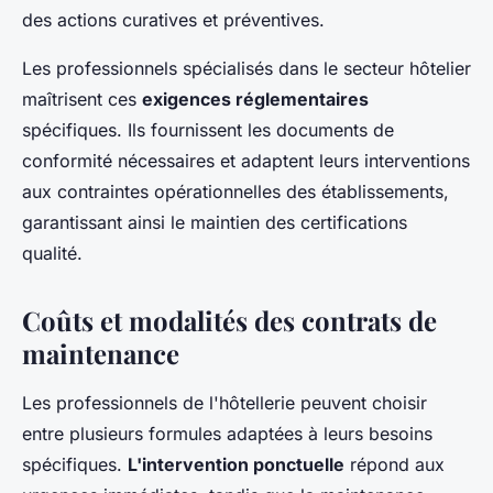
des actions curatives et préventives.
Les professionnels spécialisés dans le secteur hôtelier
maîtrisent ces
exigences réglementaires
spécifiques. Ils fournissent les documents de
conformité nécessaires et adaptent leurs interventions
aux contraintes opérationnelles des établissements,
garantissant ainsi le maintien des certifications
qualité.
Coûts et modalités des contrats de
maintenance
Les professionnels de l'hôtellerie peuvent choisir
entre plusieurs formules adaptées à leurs besoins
spécifiques.
L'intervention ponctuelle
répond aux