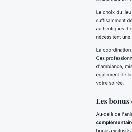
Le choix du lieu
suffisamment de 
authentiques. Le
nécessitent une
La coordination 
Ces professionn
d'ambiance, mis
également de l
votre soirée.
Les bonus 
Au-delà de l'ani
complémentair
bonus exclusifs