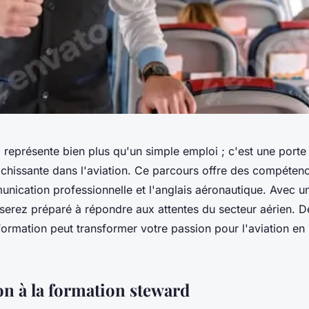
représente bien plus qu'un simple emploi ; c'est une porte
ichissante dans l'aviation. Ce parcours offre des compétenc
ication professionnelle et l'anglais aéronautique. Avec u
serez préparé à répondre aux attentes du secteur aérien. 
ormation peut transformer votre passion pour l'aviation en
on à la formation steward